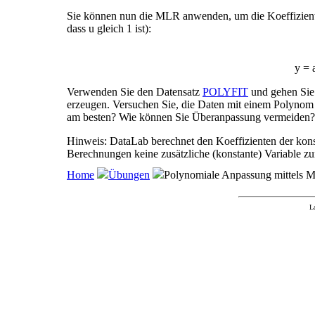
Sie können nun die MLR anwenden, um die Koeffizien
dass u gleich 1 ist):
y = 
Verwenden Sie den Datensatz
POLYFIT
und gehen Si
erzeugen. Versuchen Sie, die Daten mit einem Polynom 
am besten? Wie können Sie Überanpassung vermeiden?
Hinweis: DataLab berechnet den Koeffizienten der konst
Berechnungen keine zusätzliche (konstante) Variable zu
Home
Übungen
Polynomiale Anpassung mittels
L