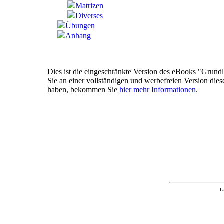
Matrizen
Diverses
Übungen
Anhang
Dies ist die eingeschränkte Version des eBooks "Grundla
Sie an einer vollständigen und werbefreien Version dies
haben, bekommen Sie
hier mehr Informationen
.
L