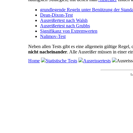
grundlegende Regeln unter Benützung der Standa
Dean-Dixon-Test
Ausreißertest nach Walsh
Ausreißertest nach Grubbs
Signifikanz von Extremwerten
Nalimov-Test
Neben allen Tests gibt es eine allgemein gültige Regel, 
nicht nacheinander
. Alle Ausreißer müssen in einer 
Home
Statistische Tests
Ausreissertests
Ausreiss
L